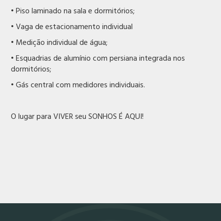
• Piso laminado na sala e dormitórios;
• Vaga de estacionamento individual
• Medição individual de água;
• Esquadrias de alumínio com persiana integrada nos
dormitórios;
• Gás central com medidores individuais.
O lugar para VIVER seu SONHOS É AQUI!