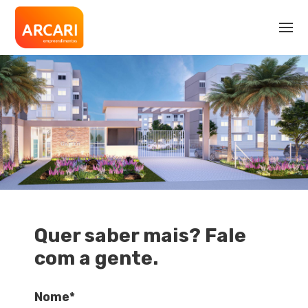
Quer saber mais? Fale
com a gente.
Nome*