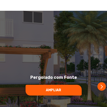
Pergolado com Fonte
AMPLIAR