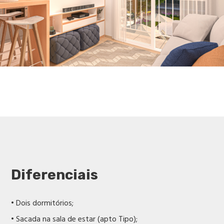
Diferenciais
• Dois dormitórios;
• Sacada na sala de estar (apto Tipo);