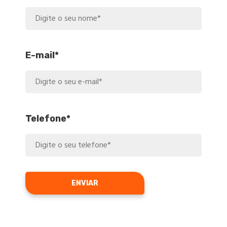
E-mail*
Telefone*
ENVIAR