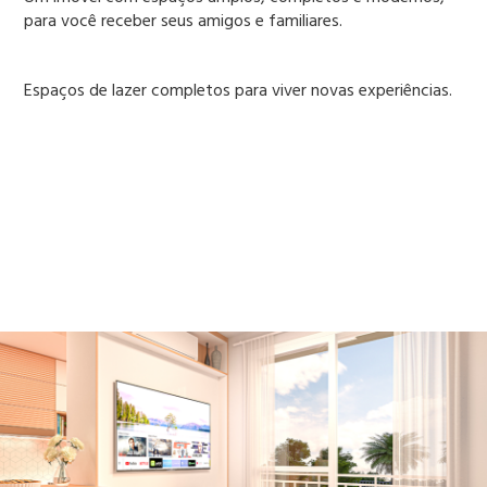
para você receber seus amigos e familiares.
Espaços de lazer completos para viver novas experiências.