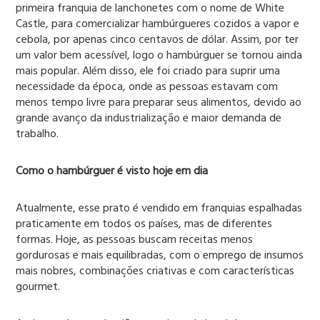
primeira franquia de lanchonetes com o nome de White
Castle, para comercializar hambúrgueres cozidos a vapor e
cebola, por apenas cinco centavos de dólar. Assim, por ter
um valor bem acessível, logo o hambúrguer se tornou ainda
mais popular. Além disso, ele foi criado para suprir uma
necessidade da época, onde as pessoas estavam com
menos tempo livre para preparar seus alimentos, devido ao
grande avanço da industrialização e maior demanda de
trabalho.
Como o hambúrguer é visto hoje em dia
Atualmente, esse prato é vendido em franquias espalhadas
praticamente em todos os países, mas de diferentes
formas. Hoje, as pessoas buscam receitas menos
gordurosas e mais equilibradas, com o emprego de insumos
mais nobres, combinações criativas e com características
gourmet.