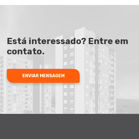
Está interessado? Entre em
contato.
ENVIAR MENSAGEM