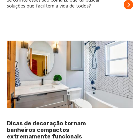
Se os interesses são comuns, que tal buscar
soluções que facilitem a vida de todos?
Dicas de decoração tornam
banheiros compactos
extremamente funcionais