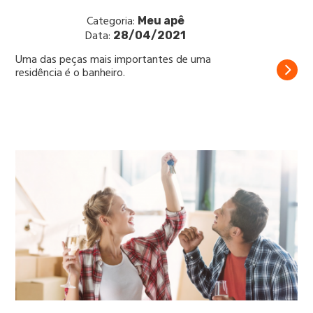
Categoria:
Meu apê
Data:
28/04/2021
Uma das peças mais importantes de uma
residência é o banheiro.