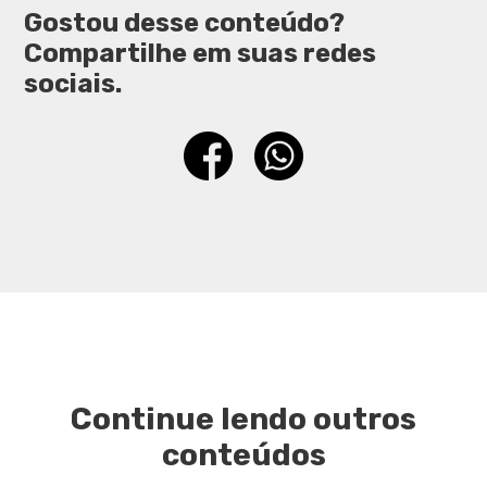
Gostou desse conteúdo?
Compartilhe em suas redes
sociais.
Continue lendo outros
conteúdos