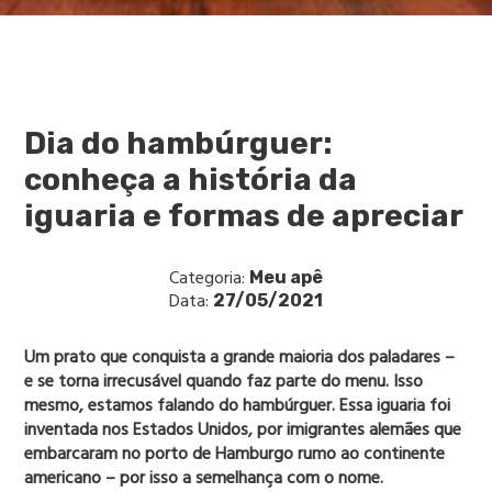
Dia do hambúrguer:
conheça a história da
iguaria e formas de apreciar
Categoria:
Meu apê
Data:
27/05/2021
Um prato que conquista a grande maioria dos paladares –
e se torna irrecusável quando faz parte do menu. Isso
mesmo, estamos falando do hambúrguer. Essa iguaria foi
inventada nos Estados Unidos, por imigrantes alemães que
embarcaram no porto de Hamburgo rumo ao continente
americano – por isso a semelhança com o nome.