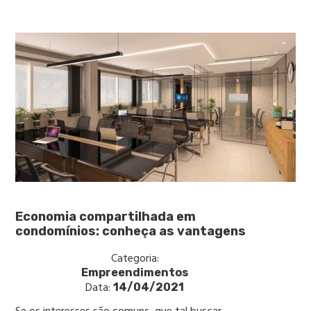
Economia compartilhada em
condomínios: conheça as vantagens
Categoria:
Empreendimentos
Data:
14/04/2021