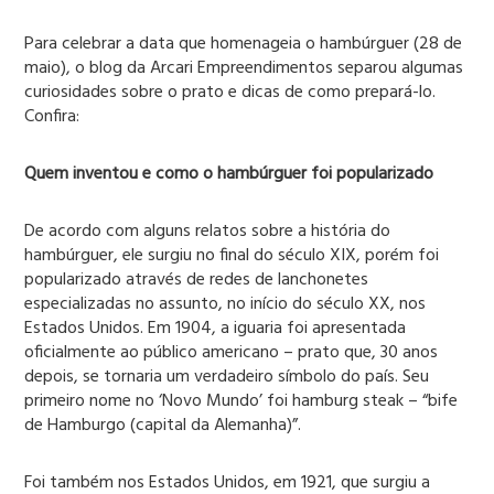
Para celebrar a data que homenageia o hambúrguer (28 de
maio), o blog da Arcari Empreendimentos separou algumas
curiosidades sobre o prato e dicas de como prepará-lo.
Confira:
Quem inventou e como o hambúrguer foi popularizado
De acordo com alguns relatos sobre a história do
hambúrguer, ele surgiu no final do século XIX, porém foi
popularizado através de redes de lanchonetes
especializadas no assunto, no início do século XX, nos
Estados Unidos. Em 1904, a iguaria foi apresentada
oficialmente ao público americano – prato que, 30 anos
depois, se tornaria um verdadeiro símbolo do país. Seu
primeiro nome no ‘Novo Mundo’ foi hamburg steak – “bife
de Hamburgo (capital da Alemanha)”.
Foi também nos Estados Unidos, em 1921, que surgiu a