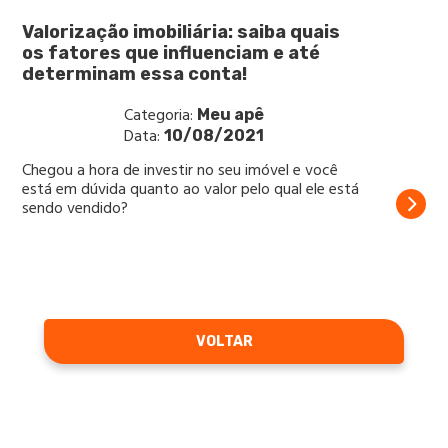
Valorização imobiliária: saiba quais
os fatores que influenciam e até
determinam essa conta!
Categoria:
Meu apê
Data:
10/08/2021
Chegou a hora de investir no seu imóvel e você
está em dúvida quanto ao valor pelo qual ele está
sendo vendido?
VOLTAR