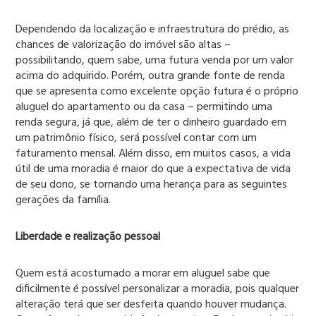
Dependendo da localização e infraestrutura do prédio, as
chances de valorização do imóvel são altas –
possibilitando, quem sabe, uma futura venda por um valor
acima do adquirido. Porém, outra grande fonte de renda
que se apresenta como excelente opção futura é o próprio
aluguel do apartamento ou da casa – permitindo uma
renda segura, já que, além de ter o dinheiro guardado em
um patrimônio físico, será possível contar com um
faturamento mensal. Além disso, em muitos casos, a vida
útil de uma moradia é maior do que a expectativa de vida
de seu dono, se tornando uma herança para as seguintes
gerações da família.
Liberdade e realização pessoal
Quem está acostumado a morar em aluguel sabe que
dificilmente é possível personalizar a moradia, pois qualquer
alteração terá que ser desfeita quando houver mudança.