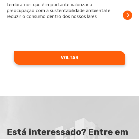
Lembra-nos que é importante valorizar a
preocupação com a sustentabilidade ambiental e
reduzir o consumo dentro dos nossos lares
VOLTAR
Está interessado? Entre em