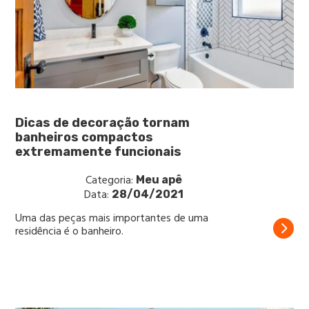
Dicas de decoração tornam
banheiros compactos
extremamente funcionais
Categoria:
Meu apê
Data:
28/04/2021
Uma das peças mais importantes de uma
residência é o banheiro.