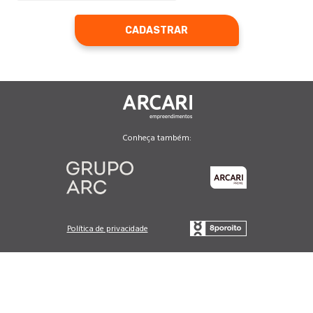
CADASTRAR
Conheça também:
Política de privacidade