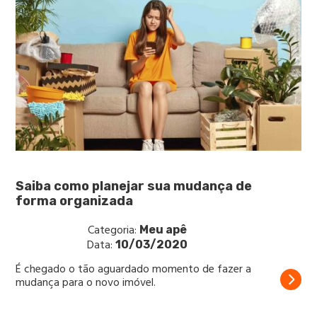
Saiba como planejar sua mudança de
forma organizada
Categoria:
Meu apê
Data:
10/03/2020
É chegado o tão aguardado momento de fazer a
mudança para o novo imóvel.