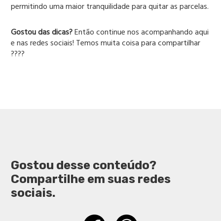
permitindo uma maior tranquilidade para quitar as parcelas.
Gostou das dicas?
Então continue nos acompanhando aqui
e nas redes sociais! Temos muita coisa para compartilhar
????
Gostou desse conteúdo?
Compartilhe em suas redes
sociais.