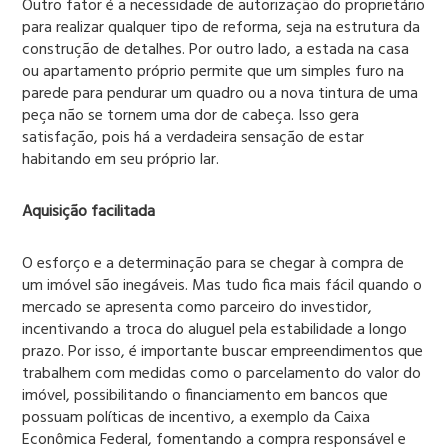
Outro fator é a necessidade de autorização do proprietário
para realizar qualquer tipo de reforma, seja na estrutura da
construção de detalhes. Por outro lado, a estada na casa
ou apartamento próprio permite que um simples furo na
parede para pendurar um quadro ou a nova tintura de uma
peça não se tornem uma dor de cabeça. Isso gera
satisfação, pois há a verdadeira sensação de estar
habitando em seu próprio lar.
Aquisição facilitada
O esforço e a determinação para se chegar à compra de
um imóvel são inegáveis. Mas tudo fica mais fácil quando o
mercado se apresenta como parceiro do investidor,
incentivando a troca do aluguel pela estabilidade a longo
prazo. Por isso, é importante buscar empreendimentos que
trabalhem com medidas como o parcelamento do valor do
imóvel, possibilitando o financiamento em bancos que
possuam políticas de incentivo, a exemplo da Caixa
Econômica Federal, fomentando a compra responsável e