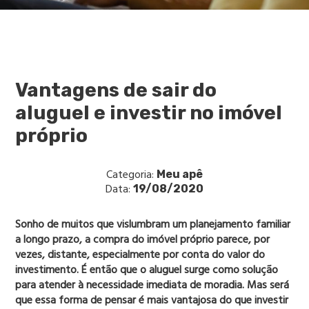
Vantagens de sair do
aluguel e investir no imóvel
próprio
Categoria:
Meu apê
Data:
19/08/2020
Sonho de muitos que vislumbram um planejamento familiar
a longo prazo, a compra do imóvel próprio parece, por
vezes, distante, especialmente por conta do valor do
investimento. É então que o aluguel surge como solução
para atender à necessidade imediata de moradia. Mas será
que essa forma de pensar é mais vantajosa do que investir