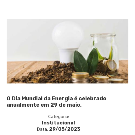
O Dia Mundial da Energia é celebrado
anualmente em 29 de maio.
Categoria:
Institucional
Data:
29/05/2023