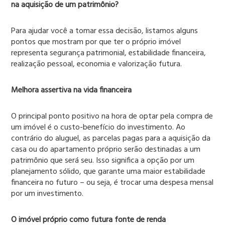
na aquisição de um patrimônio?
Para ajudar você a tomar essa decisão, listamos alguns
pontos que mostram por que ter o próprio imóvel
representa segurança patrimonial, estabilidade financeira,
realização pessoal, economia e valorização futura.
Melhora assertiva na vida financeira
O principal ponto positivo na hora de optar pela compra de
um imóvel é o custo-benefício do investimento. Ao
contrário do aluguel, as parcelas pagas para a aquisição da
casa ou do apartamento próprio serão destinadas a um
patrimônio que será seu. Isso significa a opção por um
planejamento sólido, que garante uma maior estabilidade
financeira no futuro – ou seja, é trocar uma despesa mensal
por um investimento.
O imóvel próprio como futura fonte de renda