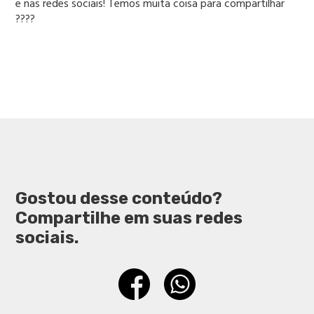
e nas redes sociais! Temos muita coisa para compartilhar
????
Gostou desse conteúdo?
Compartilhe em suas redes
sociais.