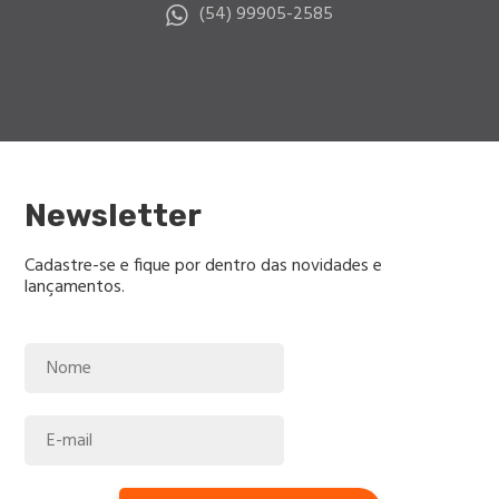
(54) 99905-2585
Newsletter
Cadastre-se e fique por dentro das novidades e
lançamentos.