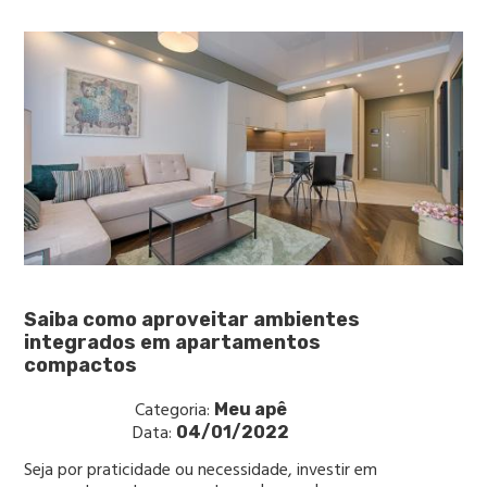
Saiba como aproveitar ambientes
integrados em apartamentos
compactos
Categoria:
Meu apê
Data:
04/01/2022
Seja por praticidade ou necessidade, investir em