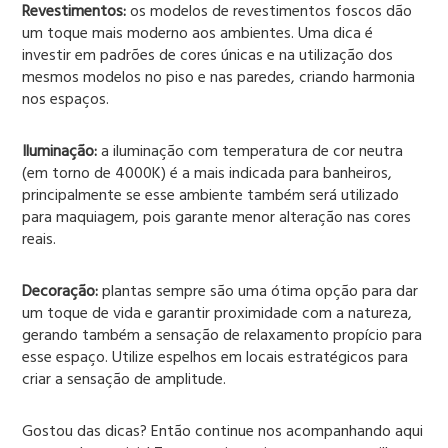
Revestimentos:
os modelos de revestimentos foscos dão
um toque mais moderno aos ambientes. Uma dica é
investir em padrões de cores únicas e na utilização dos
mesmos modelos no piso e nas paredes, criando harmonia
nos espaços.
Iluminação:
a iluminação com temperatura de cor neutra
(em torno de 4000K) é a mais indicada para banheiros,
principalmente se esse ambiente também será utilizado
para maquiagem, pois garante menor alteração nas cores
reais.
Decoração:
plantas sempre são uma ótima opção para dar
um toque de vida e garantir proximidade com a natureza,
gerando também a sensação de relaxamento propício para
esse espaço. Utilize espelhos em locais estratégicos para
criar a sensação de amplitude.
Gostou das dicas? Então continue nos acompanhando aqui