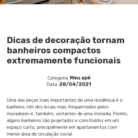
Dicas de decoração tornam
banheiros compactos
extremamente funcionais
Categoria:
Meu apê
Data:
28/04/2021
Uma das peças mais importantes de uma residência é o
banheiro. Um dos locais mais frequentados pelos
moradores e, também, visitantes de uma moradia. Porém,
alguns banheiros são projetados e construídos em um
espaço curto, principalmente em apartamentos com
menor área de circulação social.