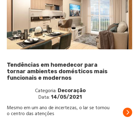
Tendências em homedecor para
tornar ambientes domésticos mais
funcionais e modernos
Categoria:
Decoração
Data:
14/05/2021
Mesmo em um ano de incertezas, o lar se tornou
o centro das atenções