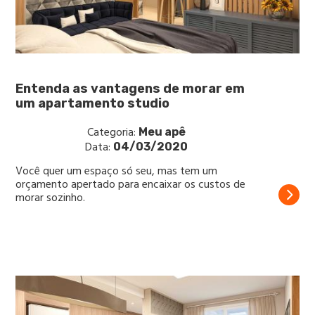
Entenda as vantagens de morar em
um apartamento studio
Categoria:
Meu apê
Data:
04/03/2020
Você quer um espaço só seu, mas tem um
orçamento apertado para encaixar os custos de
morar sozinho.