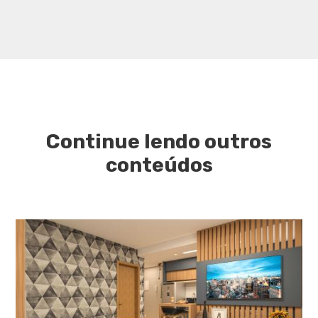
Continue lendo outros
conteúdos