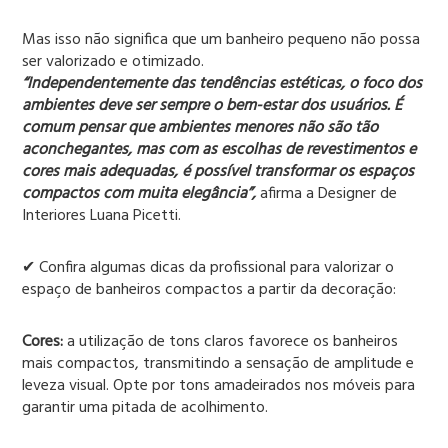
Mas isso não significa que um banheiro pequeno não possa
ser valorizado e otimizado.
“Independentemente das tendências estéticas, o foco dos
ambientes deve ser sempre o bem-estar dos usuários. É
comum pensar que ambientes menores não são tão
aconchegantes, mas com as escolhas de revestimentos e
cores mais adequadas, é possível transformar os espaços
compactos com muita elegância”,
afirma a Designer de
Interiores Luana Picetti.
✔ Confira algumas dicas da profissional para valorizar o
espaço de banheiros compactos a partir da decoração:
Cores:
a utilização de tons claros favorece os banheiros
mais compactos, transmitindo a sensação de amplitude e
leveza visual. Opte por tons amadeirados nos móveis para
garantir uma pitada de acolhimento.