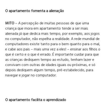
O apartamento fomenta a alienação
MITO
– A percepção de muitas pessoas de que uma
criança que mora em apartamento tende a ser mais
alienada já que dedica mais tempo, por exemplo, aos jogos
no computador, não espelha a realidade. A rede mundial de
computadores existe tanto para o bem quanto para o mal,
e cabe aos pais – mais uma vez a eles! – ensinar aos filhos o
que é certo e o que é errado. É importante cuidar para que
as crianças dediquem tempo ao estudo, tenham lazer e
convivam com outras de idades iguais ou próximas, e só
depois dediquem algum tempo, pré-estabelecido, para
navegar e jogar no computador.
O apartamento facilita o aprendizado