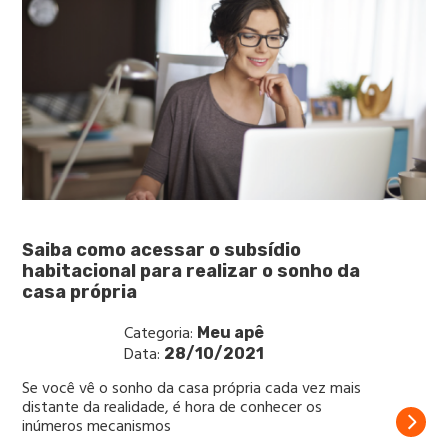
Saiba como acessar o subsídio
habitacional para realizar o sonho da
casa própria
Categoria:
Meu apê
Data:
28/10/2021
Se você vê o sonho da casa própria cada vez mais
distante da realidade, é hora de conhecer os
inúmeros mecanismos