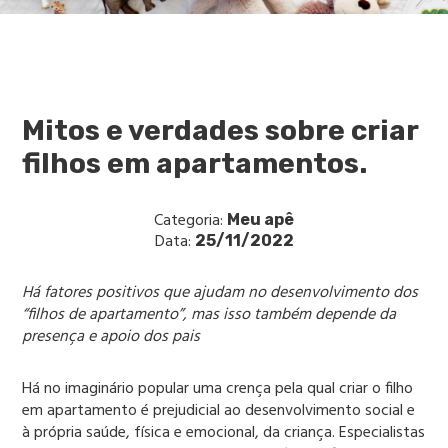
Mitos e verdades sobre criar
filhos em apartamentos.
Categoria:
Meu apê
Data:
25/11/2022
Há fatores positivos que ajudam no desenvolvimento dos
“filhos de apartamento”, mas isso também depende da
presença e apoio dos pais
Há no imaginário popular uma crença pela qual criar o filho
em apartamento é prejudicial ao desenvolvimento social e
à própria saúde, física e emocional, da criança. Especialistas