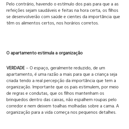
Pelo contrário, havendo o estímulo dos pais para que a as
refeições sejam saudáveis e feitas na hora certa, os filhos
se desenvolverão com saúde e cientes da importância que
têm os alimentos certos, nos horários corretos.
O apartamento estimula a organização
VERDADE
– O espaço, geralmente reduzido, de um
apartamento, é uma razão a mais para que a criança seja
criada tendo a real percepção da importância que tem a
organização. Importante que os pais estimulem, por meio
de regras e condutas, que os filhos mantenham os
brinquedos dentro das caixas, não espalhem roupas pelo
corredor e nem deixem toalhas molhadas sobre a cama. A
organização para a vida começa nos pequenos detalhes.