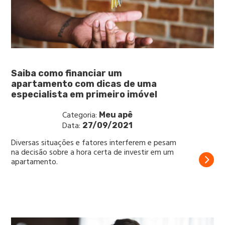
Saiba como financiar um
apartamento com dicas de uma
especialista em primeiro imóvel
Categoria:
Meu apê
Data:
27/09/2021
Diversas situações e fatores interferem e pesam
na decisão sobre a hora certa de investir em um
apartamento.