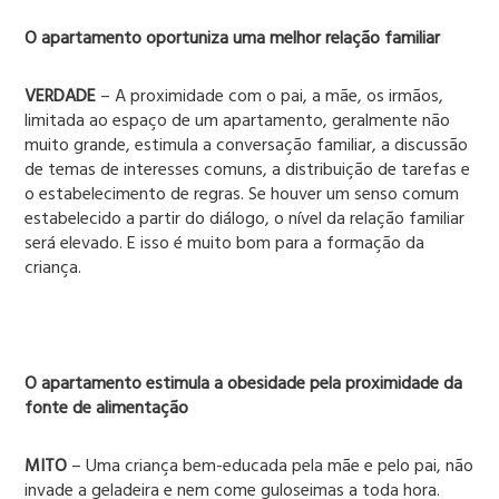
O apartamento oportuniza uma melhor relação familiar
VERDADE
– A proximidade com o pai, a mãe, os irmãos,
limitada ao espaço de um apartamento, geralmente não
muito grande, estimula a conversação familiar, a discussão
de temas de interesses comuns, a distribuição de tarefas e
o estabelecimento de regras. Se houver um senso comum
estabelecido a partir do diálogo, o nível da relação familiar
será elevado. E isso é muito bom para a formação da
criança.
O apartamento estimula a obesidade pela proximidade da
fonte de alimentação
MITO
– Uma criança bem-educada pela mãe e pelo pai, não
invade a geladeira e nem come guloseimas a toda hora.