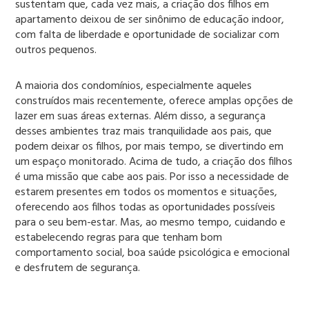
sustentam que, cada vez mais, a criação dos filhos em
apartamento deixou de ser sinônimo de educação indoor,
com falta de liberdade e oportunidade de socializar com
outros pequenos.
A maioria dos condomínios, especialmente aqueles
construídos mais recentemente, oferece amplas opções de
lazer em suas áreas externas. Além disso, a segurança
desses ambientes traz mais tranquilidade aos pais, que
podem deixar os filhos, por mais tempo, se divertindo em
um espaço monitorado. Acima de tudo, a criação dos filhos
é uma missão que cabe aos pais. Por isso a necessidade de
estarem presentes em todos os momentos e situações,
oferecendo aos filhos todas as oportunidades possíveis
para o seu bem-estar. Mas, ao mesmo tempo, cuidando e
estabelecendo regras para que tenham bom
comportamento social, boa saúde psicológica e emocional
e desfrutem de segurança.