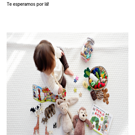
Te esperamos por lá!