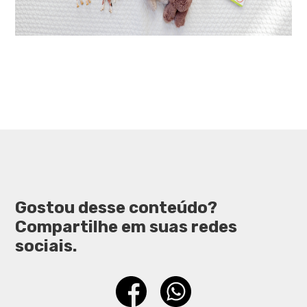
Gostou desse conteúdo?
Compartilhe em suas redes
sociais.