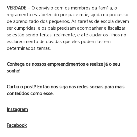
VERDADE
– O convívio com os membros da família, o
regramento estabelecido por pai e mãe, ajuda no processo
de aprendizado dos pequenos. As tarefas de escola devem
ser cumpridas, e os pais precisam acompanhar e fiscalizar
se estão sendo feitas, realmente, e até ajudar os filhos no
esclarecimento de dúvidas que eles podem ter em
determinados temas.
Conheça os
nossos empreendimentos
e realize já o seu
sonho!
Curtiu o post? Então nos siga nas redes sociais para mais
conteúdos como esse.
Instagram
Facebook