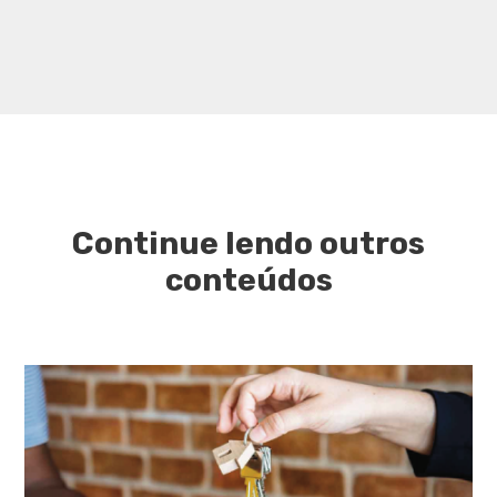
Continue lendo outros
conteúdos