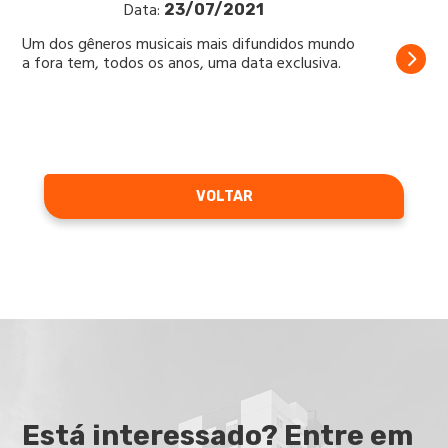
Data:
23/07/2021
Um dos gêneros musicais mais difundidos mundo
a fora tem, todos os anos, uma data exclusiva.
VOLTAR
Está interessado? Entre em