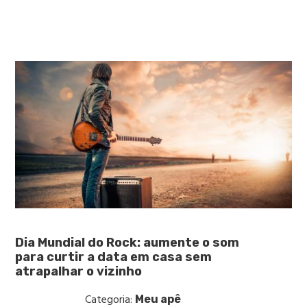
Dia Mundial do Rock: aumente o som
para curtir a data em casa sem
atrapalhar o vizinho
Categoria:
Meu apê