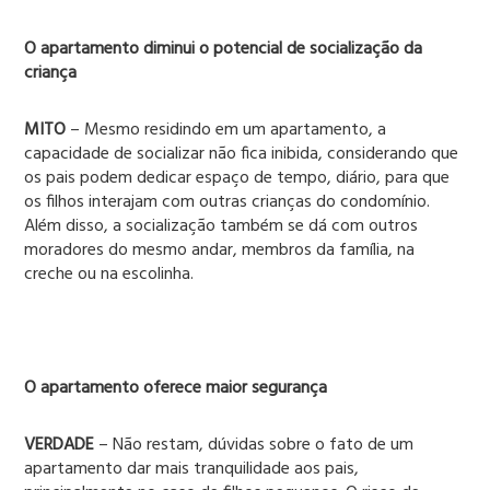
O apartamento diminui o potencial de socialização da
criança
MITO
– Mesmo residindo em um apartamento, a
capacidade de socializar não fica inibida, considerando que
os pais podem dedicar espaço de tempo, diário, para que
os filhos interajam com outras crianças do condomínio.
Além disso, a socialização também se dá com outros
moradores do mesmo andar, membros da família, na
creche ou na escolinha.
O apartamento oferece maior segurança
VERDADE
– Não restam, dúvidas sobre o fato de um
apartamento dar mais tranquilidade aos pais,